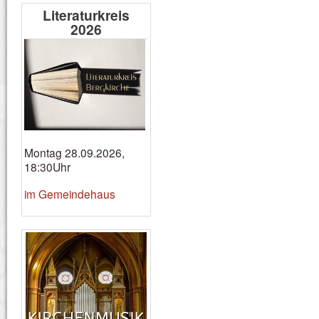
Literaturkreis
2026
Montag 28.09.2026,
18:30Uhr
im Gemeindehaus