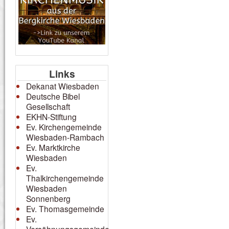
Links
Dekanat Wiesbaden
Deutsche Bibel
Gesellschaft
EKHN-Stiftung
Ev. Kirchengemeinde
Wiesbaden-Rambach
Ev. Marktkirche
Wiesbaden
Ev.
Thalkirchengemeinde
Wiesbaden
Sonnenberg
Ev. Thomasgemeinde
Ev.