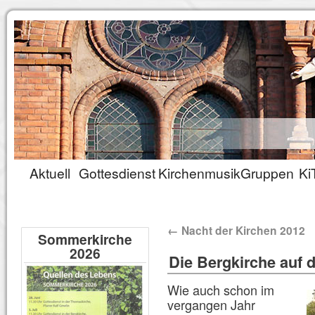
Aktuell
Gottesdienst
Kirchenmusik
Gruppen
Ki
←
Nacht der Kirchen 2012
Sommerkirche
2026
Die Bergkirche auf 
Wie auch schon im
vergangen Jahr