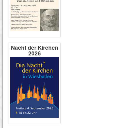
Nacht der Kirchen
2026