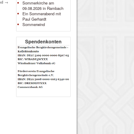
end
→
Sommerkirche am
09.08.2026 in Rambach
Ein Sommerabend mit
Paul Gerhardt
Sommerwind
Spendenkonten