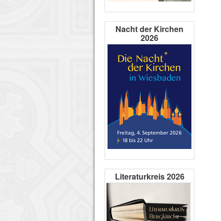
Nacht der Kirchen
2026
Literaturkreis 2026