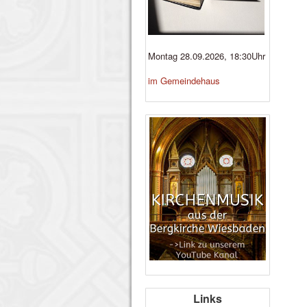
Montag 28.09.2026, 18:30Uhr
im Gemeindehaus
Links