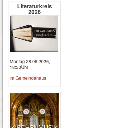
Literaturkreis
2026
Montag 28.09.2026,
18:30Uhr
im Gemeindehaus