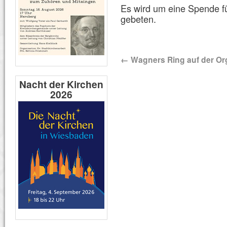
Es wird um eine Spende f
gebeten.
←
Wagners Ring auf der Or
Nacht der Kirchen
2026