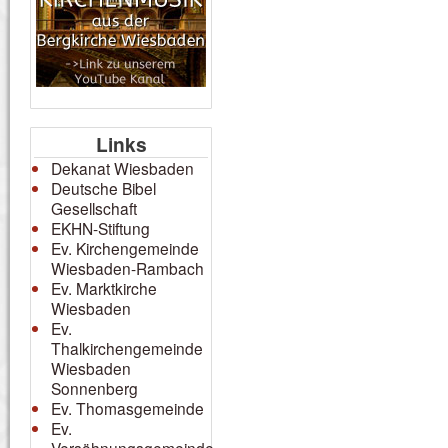
Links
Dekanat Wiesbaden
Deutsche Bibel
Gesellschaft
EKHN-Stiftung
Ev. Kirchengemeinde
Wiesbaden-Rambach
Ev. Marktkirche
Wiesbaden
Ev.
Thalkirchengemeinde
Wiesbaden
Sonnenberg
Ev. Thomasgemeinde
Ev.