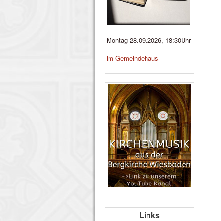
Montag 28.09.2026, 18:30Uhr
im Gemeindehaus
Links