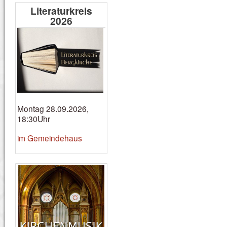
Literaturkreis
2026
Montag 28.09.2026,
18:30Uhr
im Gemeindehaus