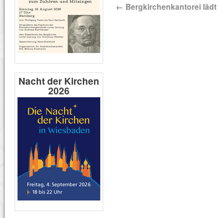
←
Bergkirchenkantorei lädt
Nacht der Kirchen
2026