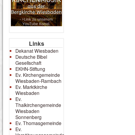
Links
Dekanat Wiesbaden
Deutsche Bibel
Gesellschaft
EKHN-Stiftung
Ev. Kirchengemeinde
Wiesbaden-Rambach
Ev. Marktkirche
Wiesbaden
Ev.
Thalkirchengemeinde
Wiesbaden
Sonnenberg
Ev. Thomasgemeinde
Ev.