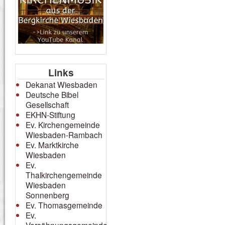
Links
Dekanat Wiesbaden
Deutsche Bibel
Gesellschaft
EKHN-Stiftung
Ev. Kirchengemeinde
Wiesbaden-Rambach
Ev. Marktkirche
Wiesbaden
Ev.
Thalkirchengemeinde
Wiesbaden
Sonnenberg
Ev. Thomasgemeinde
Ev.