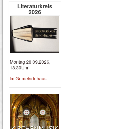
Literaturkreis
2026
Montag 28.09.2026,
18:30Uhr
im Gemeindehaus