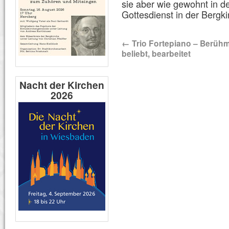
sie aber wie gewohnt in 
Gottesdienst in der Bergki
←
Trio Fortepiano – Berühm
beliebt, bearbeitet
Nacht der Kirchen
2026