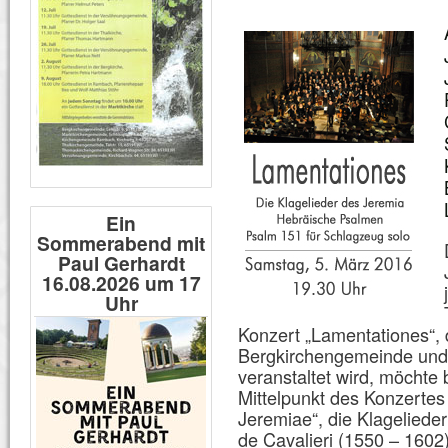
Ein
Sommerabend mit
Paul Gerhardt
16.08.2026 um 17
Uhr
Konzert „Lamentationes“, 
Bergkirchengemeinde und 
veranstaltet wird, möchte
Mittelpunkt des Konzertes
Jeremiae“, die Klageliede
de Cavalieri (1550 – 1602)