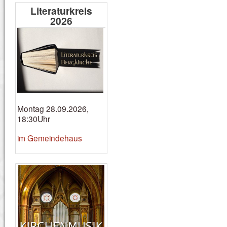
Literaturkreis
2026
Montag 28.09.2026,
18:30Uhr
im Gemeindehaus