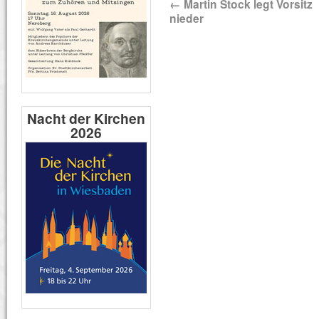
←
Martin Stock legt Vorsitz
nieder
Nacht der Kirchen
2026