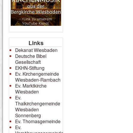
Links
Dekanat Wiesbaden
Deutsche Bibel
Gesellschaft
EKHN-Stiftung
Ev. Kirchengemeinde
Wiesbaden-Rambach
Ev. Marktkirche
Wiesbaden
Ev.
Thalkirchengemeinde
Wiesbaden
Sonnenberg
Ev. Thomasgemeinde
Ev.