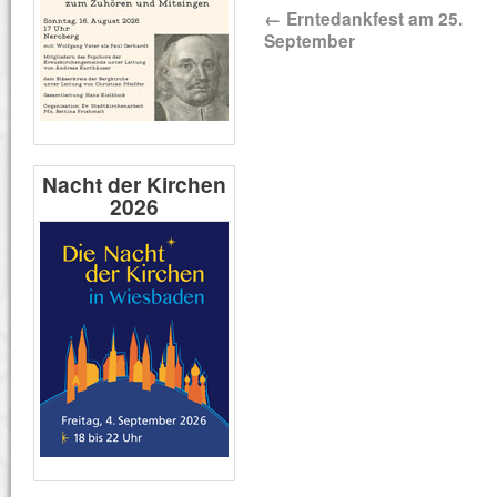
←
Erntedankfest am 25.
September
Nacht der Kirchen
2026