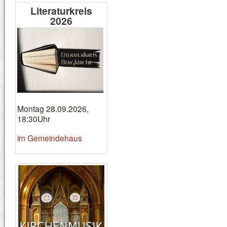
Literaturkreis
2026
Montag 28.09.2026,
18:30Uhr
im Gemeindehaus