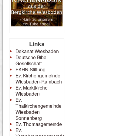
Links
Dekanat Wiesbaden
Deutsche Bibel
Gesellschaft
EKHN-Stiftung
Ev. Kirchengemeinde
Wiesbaden-Rambach
Ev. Marktkirche
Wiesbaden
Ev.
Thalkirchengemeinde
Wiesbaden
Sonnenberg
Ev. Thomasgemeinde
Ev.