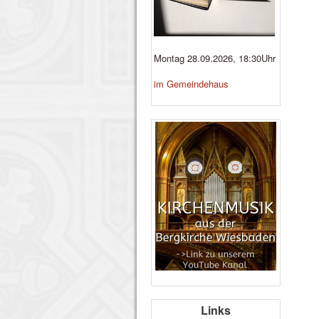
Montag 28.09.2026, 18:30Uhr
im Gemeindehaus
Links