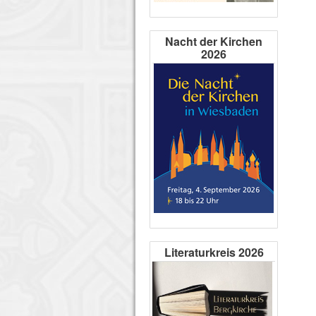
Nacht der Kirchen
2026
Literaturkreis 2026