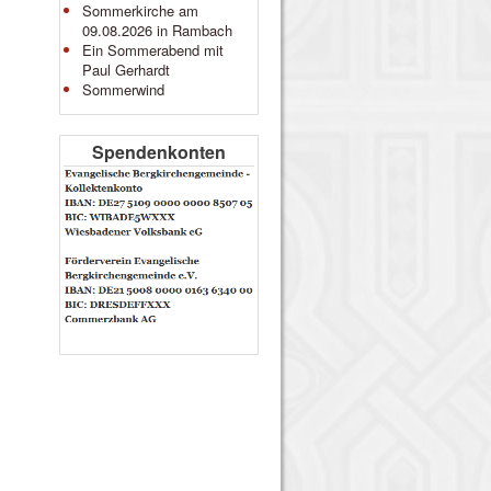
Sommerkirche am
09.08.2026 in Rambach
Ein Sommerabend mit
Paul Gerhardt
Sommerwind
Spendenkonten