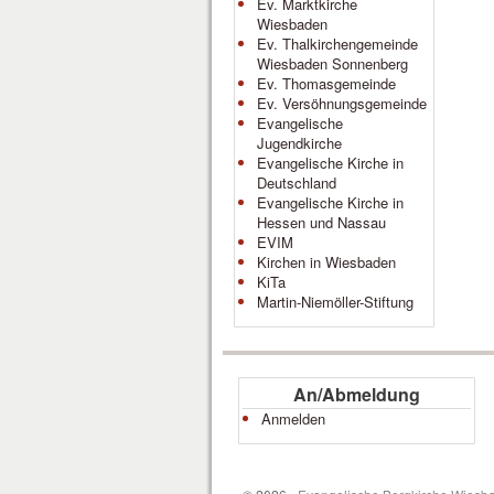
Ev. Marktkirche
Wiesbaden
Ev. Thalkirchengemeinde
Wiesbaden Sonnenberg
Ev. Thomasgemeinde
Ev. Versöhnungsgemeinde
Evangelische
Jugendkirche
Evangelische Kirche in
Deutschland
Evangelische Kirche in
Hessen und Nassau
EVIM
Kirchen in Wiesbaden
KiTa
Martin-Niemöller-Stiftung
An/Abmeldung
Anmelden