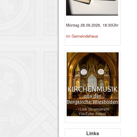
Montag 28.09.2026, 18:30Uhr
im Gemeindehaus
Links