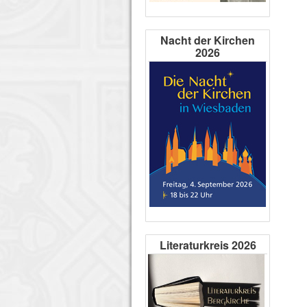
Nacht der Kirchen
2026
Literaturkreis 2026