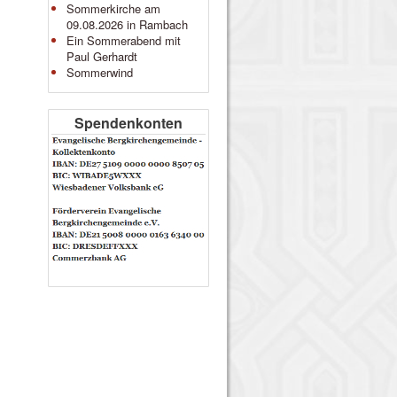
Sommerkirche am
09.08.2026 in Rambach
Ein Sommerabend mit
Paul Gerhardt
Sommerwind
Spendenkonten