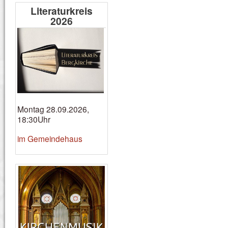
Literaturkreis
2026
Montag 28.09.2026,
18:30Uhr
im Gemeindehaus