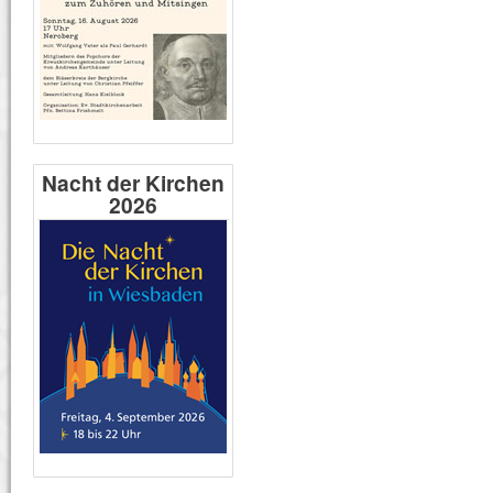
Nacht der Kirchen
2026