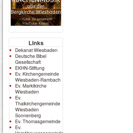
Links
Dekanat Wiesbaden
Deutsche Bibel
Gesellschaft
EKHN-Stiftung
Ev. Kirchengemeinde
Wiesbaden-Rambach
Ev. Marktkirche
Wiesbaden
Ev.
Thalkirchengemeinde
Wiesbaden
Sonnenberg
Ev. Thomasgemeinde
Ev.