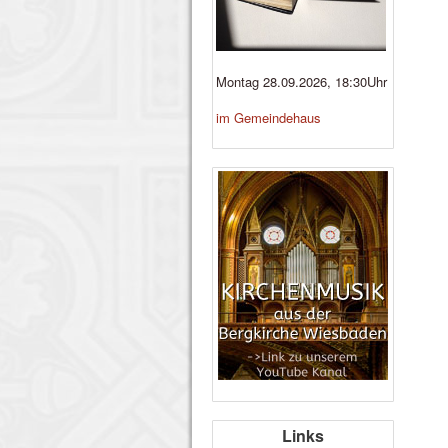
Montag 28.09.2026, 18:30Uhr
im Gemeindehaus
Links