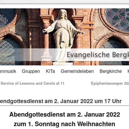
enmusik
Gruppen
KiTa
Gemeindeleben
Bergkirche
Service of Lessons and Carols at 11
Epiphaniasvesper 2
endgottesdienst am 2. Januar 2022 um 17 Uhr
Abendgottesdienst am 2. Januar 2022
zum 1. Sonntag nach Weihnachten