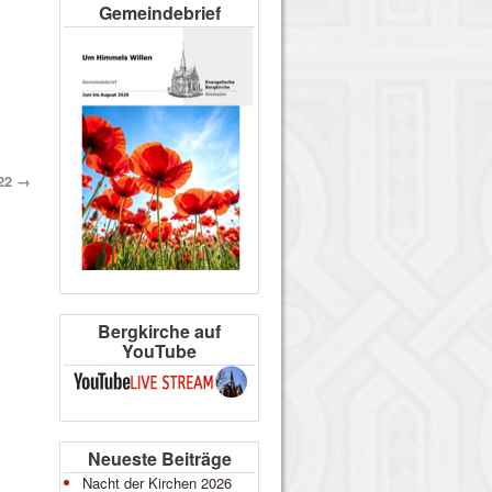
Gemeindebrief
022
→
Bergkirche auf
YouTube
Neueste Beiträge
Nacht der Kirchen 2026