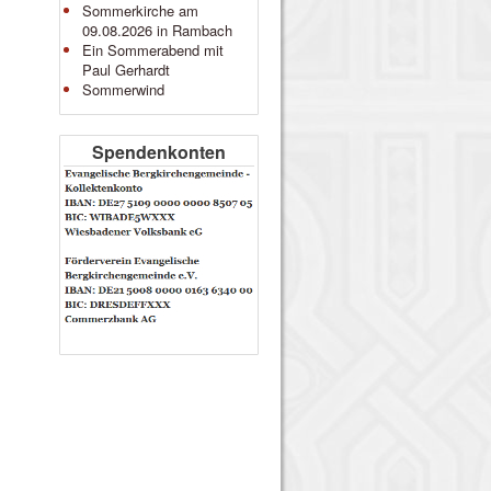
Sommerkirche am
09.08.2026 in Rambach
Ein Sommerabend mit
Paul Gerhardt
Sommerwind
Spendenkonten