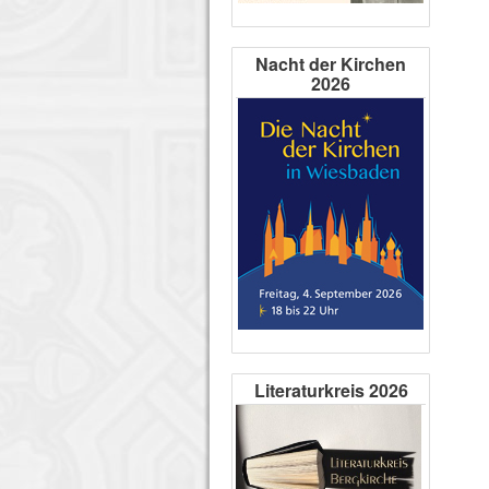
Nacht der Kirchen
2026
Literaturkreis 2026