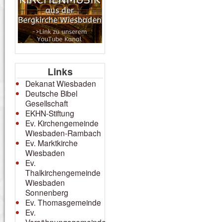
Links
Dekanat Wiesbaden
Deutsche Bibel
Gesellschaft
EKHN-Stiftung
Ev. Kirchengemeinde
Wiesbaden-Rambach
Ev. Marktkirche
Wiesbaden
Ev.
Thalkirchengemeinde
Wiesbaden
Sonnenberg
Ev. Thomasgemeinde
Ev.