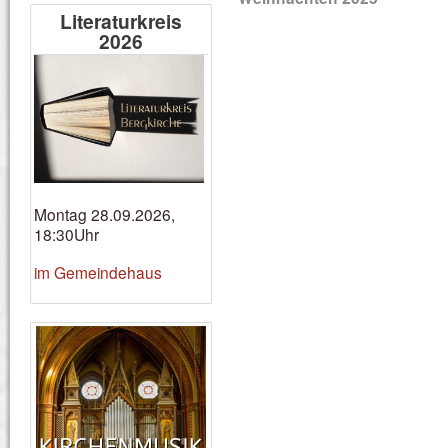
Literaturkreis
2026
Montag 28.09.2026,
18:30Uhr
im Gemeindehaus