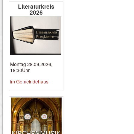
Literaturkreis
2026
Montag 28.09.2026,
18:30Uhr
im Gemeindehaus