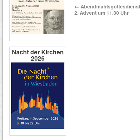
←
Abendmahlsgottesdiens
2. Advent um 11.30 Uhr
Nacht der Kirchen
2026