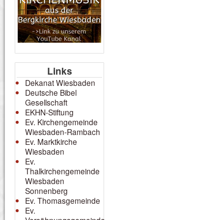
Links
Dekanat Wiesbaden
Deutsche Bibel
Gesellschaft
EKHN-Stiftung
Ev. Kirchengemeinde
Wiesbaden-Rambach
Ev. Marktkirche
Wiesbaden
Ev.
Thalkirchengemeinde
Wiesbaden
Sonnenberg
Ev. Thomasgemeinde
Ev.