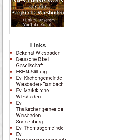
Links
Dekanat Wiesbaden
Deutsche Bibel
Gesellschaft
EKHN-Stiftung
Ev. Kirchengemeinde
Wiesbaden-Rambach
Ev. Marktkirche
Wiesbaden
Ev.
Thalkirchengemeinde
Wiesbaden
Sonnenberg
Ev. Thomasgemeinde
Ev.