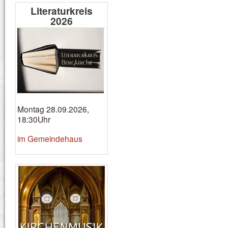
Literaturkreis
2026
Montag 28.09.2026,
18:30Uhr
im Gemeindehaus