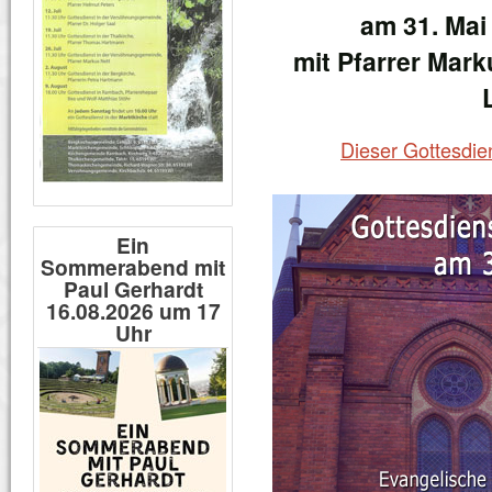
am 31. Mai
mit Pfarrer Mark
Dieser Gottesdie
Ein
Sommerabend mit
Paul Gerhardt
16.08.2026 um 17
Uhr