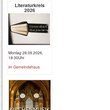
Literaturkreis
2026
Montag 28.09.2026,
18:30Uhr
im Gemeindehaus