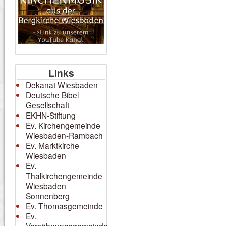
Links
Dekanat Wiesbaden
Deutsche Bibel
Gesellschaft
EKHN-Stiftung
Ev. Kirchengemeinde
Wiesbaden-Rambach
Ev. Marktkirche
Wiesbaden
Ev.
Thalkirchengemeinde
Wiesbaden
Sonnenberg
Ev. Thomasgemeinde
Ev.