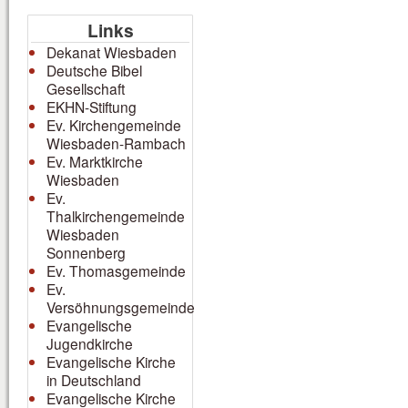
Links
Dekanat Wiesbaden
Deutsche Bibel
Gesellschaft
EKHN-Stiftung
Ev. Kirchengemeinde
Wiesbaden-Rambach
Ev. Marktkirche
Wiesbaden
Ev.
Thalkirchengemeinde
Wiesbaden
Sonnenberg
Ev. Thomasgemeinde
Ev.
Versöhnungsgemeinde
Evangelische
Jugendkirche
Evangelische Kirche
in Deutschland
Evangelische Kirche