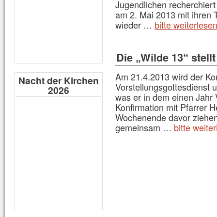
Jugendlichen recherchiert
am 2. Mai 2013 mit ihren T
wieder …
bitte weiterlese
Die „Wilde 13“ stellt
Am 21.4.2013 wird der Ko
Nacht der Kirchen
Vorstellungsgottesdienst 
2026
was er in dem einen Jahr 
Konfirmation mit Pfarrer H
Wochenende davor ziehen 
gemeinsam …
bitte weite