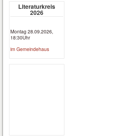
Literaturkreis
2026
Montag 28.09.2026,
18:30Uhr
im Gemeindehaus