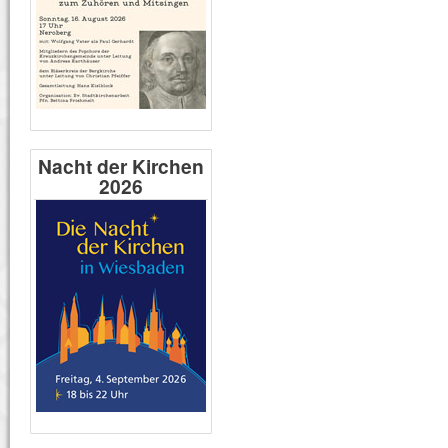
Nacht der Kirchen
2026