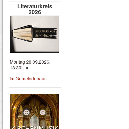
Literaturkreis
2026
Montag 28.09.2026,
18:30Uhr
im Gemeindehaus