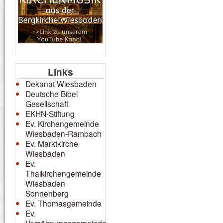
Links
Dekanat Wiesbaden
Deutsche Bibel
Gesellschaft
EKHN-Stiftung
Ev. Kirchengemeinde
Wiesbaden-Rambach
Ev. Marktkirche
Wiesbaden
Ev.
Thalkirchengemeinde
Wiesbaden
Sonnenberg
Ev. Thomasgemeinde
Ev.