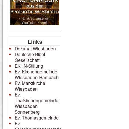
Links
Dekanat Wiesbaden
Deutsche Bibel
Gesellschaft
EKHN-Stiftung
Ev. Kirchengemeinde
Wiesbaden-Rambach
Ev. Marktkirche
Wiesbaden
Ev.
Thalkirchengemeinde
Wiesbaden
Sonnenberg
Ev. Thomasgemeinde
Ev.