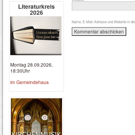
Literaturkreis
2026
Name, E-Mail-Adresse und Website in di
Montag 28.09.2026,
18:30Uhr
im Gemeindehaus