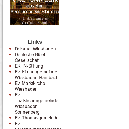
Links
Dekanat Wiesbaden
Deutsche Bibel
Gesellschaft
EKHN-Stiftung
Ev. Kirchengemeinde
Wiesbaden-Rambach
Ev. Marktkirche
Wiesbaden
Ev.
Thalkirchengemeinde
Wiesbaden
Sonnenberg
Ev. Thomasgemeinde
Ev.