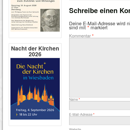
Schreibe einen K
Deine E-Mail-Adresse wird nic
sind mit
markiert
*
Kommentar
*
Nacht der Kirchen
2026
Name
*
E-Mail-Adresse
*
Website