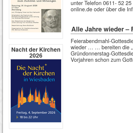
unter Telefon 0611- 52 25 
online.de oder über die Inf
Alle Jahre wieder –
Feierabendmahl-Gottesdien
wieder … … bereiten die
Nacht der Kirchen
Gründonnerstag-Gottesdien
2026
Vorjahren schon zum Gotte