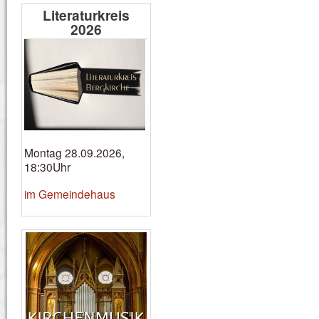
Literaturkreis
2026
Montag 28.09.2026,
18:30Uhr
im Gemeindehaus