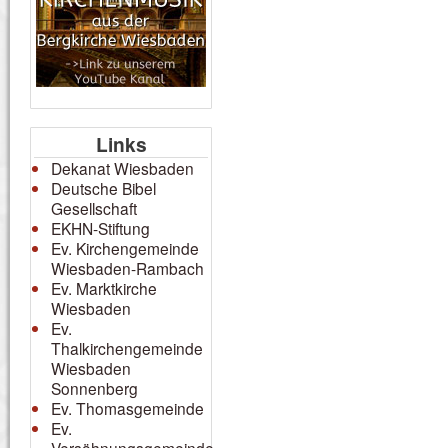
Links
Dekanat Wiesbaden
Deutsche Bibel
Gesellschaft
EKHN-Stiftung
Ev. Kirchengemeinde
Wiesbaden-Rambach
Ev. Marktkirche
Wiesbaden
Ev.
Thalkirchengemeinde
Wiesbaden
Sonnenberg
Ev. Thomasgemeinde
Ev.