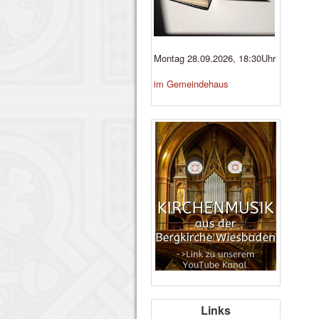
Montag 28.09.2026, 18:30Uhr
im Gemeindehaus
Links