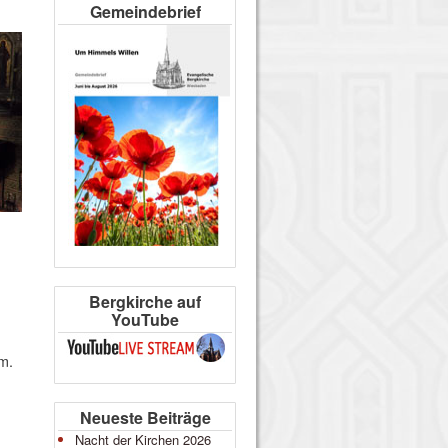
Gemeindebrief
Bergkirche auf
YouTube
m.
Neueste Beiträge
Nacht der Kirchen 2026