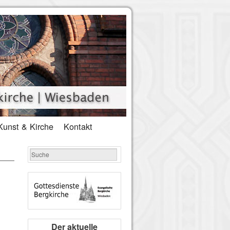
Kunst & Kirche
Kontakt
Der aktuelle