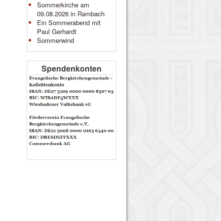
Sommerkirche am
09.08.2026 in Rambach
Ein Sommerabend mit
Paul Gerhardt
Sommerwind
Spendenkonten