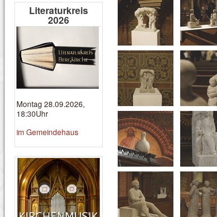
Literaturkreis
2026
Montag 28.09.2026,
18:30Uhr
im Gemeindehaus