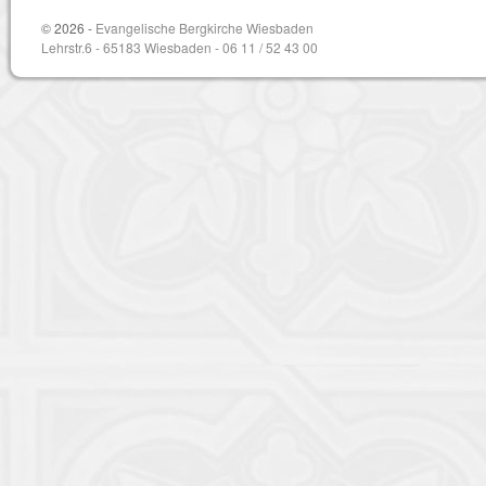
© 2026 -
Evangelische Bergkirche Wiesbaden
Lehrstr.6 - 65183 Wiesbaden - 06 11 / 52 43 00