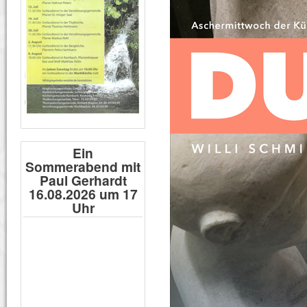
Ein
Sommerabend mit
Paul Gerhardt
16.08.2026 um 17
Uhr