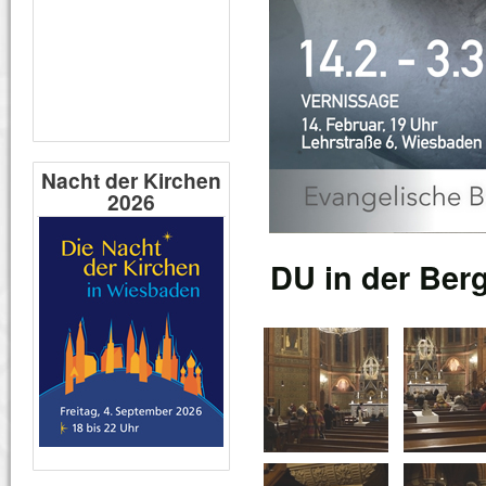
Nacht der Kirchen
2026
DU in der Berg